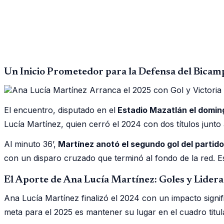
Un Inicio Prometedor para la Defensa del Bicamp
El encuentro, disputado en el
Estadio Mazatlán el domin
Lucía Martínez, quien cerró el 2024 con dos títulos junto
Al minuto 36’,
Martínez anotó el segundo gol del partido
con un disparo cruzado que terminó al fondo de la red. 
El Aporte de Ana Lucía Martínez: Goles y Lider
Ana Lucía Martínez finalizó el 2024 con un impacto signifi
meta para el 2025 es mantener su lugar en el cuadro titul