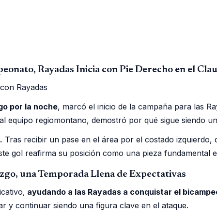
eonato, Rayadas Inicia con Pie Derecho en el Cl
go por la noche
, marcó el inicio de la campaña para las 
 al equipo regiomontano, demostró por qué sigue siendo una
.
Tras recibir un pase en el área por el costado izquierdo, 
Este gol reafirma su posición como una pieza fundamental 
azgo, una Temporada Llena de Expectativas
cativo,
ayudando a las Rayadas a conquistar el bicampeo
ar y continuar siendo una figura clave en el ataque.