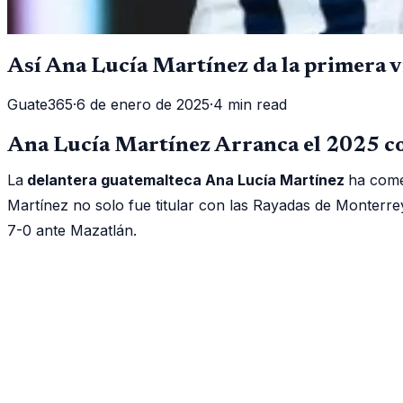
Así Ana Lucía Martínez da la primera v
Guate365
·
6 de enero de 2025
·
4 min read
Ana Lucía Martínez Arranca el 2025 co
La
delantera guatemalteca Ana Lucía Martínez
ha come
Martínez no solo fue titular con las Rayadas de Monterre
7-0 ante Mazatlán.