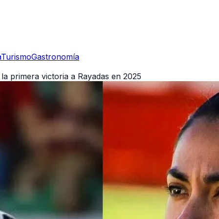
a
Turismo
Gastronomía
la primera victoria a Rayadas en 2025