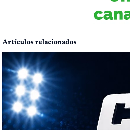
Artículos relacionados