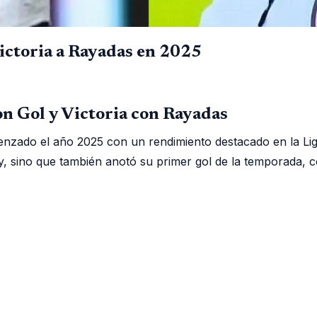
ictoria a Rayadas en 2025
n Gol y Victoria con Rayadas
nzado el año 2025 con un rendimiento destacado en la Lig
y, sino que también anotó su primer gol de la temporada, c