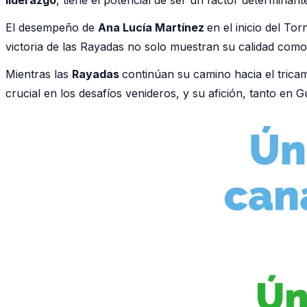
El desempeño de
Ana Lucía Martínez
en el inicio del T
victoria de las Rayadas no solo muestran su calidad como 
Mientras las
Rayadas
continúan su camino hacia el tric
crucial en los desafíos venideros, y su afición, tanto e