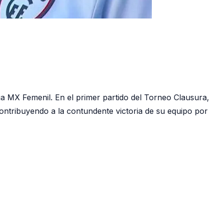
a MX Femenil. En el primer partido del Torneo Clausura,
ontribuyendo a la contundente victoria de su equipo por