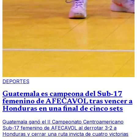
DEPORTES
Guatemala es campeona del Sub-17
femenino de AFECAVOL tras vencer a
Honduras en una final de cinco sets
Guatemala ganó el II Campeonato Centroamericano
Sub-17 femenino de AFECAVOL al derrotar 3-2 a
Honduras y cerrar una ruta invicta de cuatro victorias