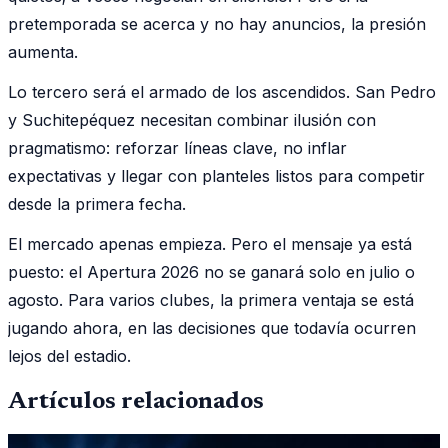
pretemporada se acerca y no hay anuncios, la presión
aumenta.
Lo tercero será el armado de los ascendidos. San Pedro
y Suchitepéquez necesitan combinar ilusión con
pragmatismo: reforzar líneas clave, no inflar
expectativas y llegar con planteles listos para competir
desde la primera fecha.
El mercado apenas empieza. Pero el mensaje ya está
puesto: el Apertura 2026 no se ganará solo en julio o
agosto. Para varios clubes, la primera ventaja se está
jugando ahora, en las decisiones que todavía ocurren
lejos del estadio.
Artículos relacionados