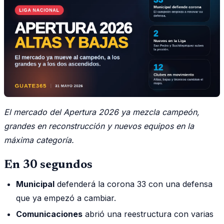
El mercado del Apertura 2026 ya mezcla campeón,
grandes en reconstrucción y nuevos equipos en la
máxima categoría.
En 30 segundos
Municipal
defenderá la corona 33 con una defensa
que ya empezó a cambiar.
Comunicaciones
abrió una reestructura con varias