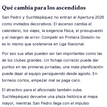
Qué cambia para los ascendidos
San Pedro y Suchitepéquez no entran al Apertura 2026
como invitados decorativos. El ascenso cambia el
calendario, los viajes, la exigencia física, el presupuesto
y el margen de error. Competir en Primera División no
es lo mismo que sostenerse en Liga Nacional.
Por eso sus altas pueden ser tan importantes como las
de los clubes grandes. Un fichaje correcto puede dar
puntos en las primeras jornadas; una mala planificación
puede dejar al equipo persiguiendo desde agosto. En
torneos cortos, empezar mal se paga caro.
El atractivo para el aficionado también sube.
Suchitepéquez devuelve una plaza histórica al mapa
mayor, mientras San Pedro llega con el impulso