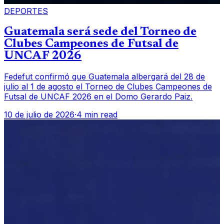
DEPORTES
Guatemala será sede del Torneo de
Clubes Campeones de Futsal de
UNCAF 2026
Fedefut confirmó que Guatemala albergará del 28 de
julio al 1 de agosto el Torneo de Clubes Campeones de
Futsal de UNCAF 2026 en el Domo Gerardo Paiz.
10 de julio de 2026
·
4 min read