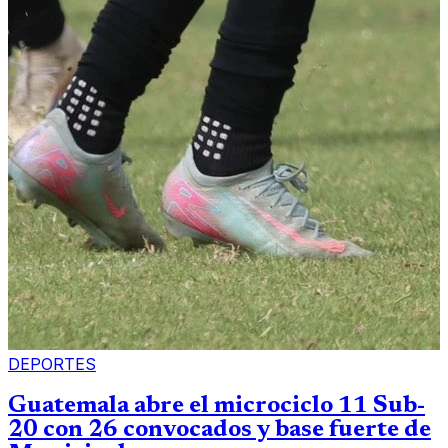
DEPORTES
Guatemala abre el microciclo 11 Sub-
20 con 26 convocados y base fuerte de