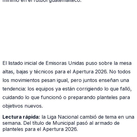
El listado inicial de Emisoras Unidas puso sobre la mesa
altas, bajas y técnicos para el Apertura 2026. No todos
los movimientos pesan igual, pero juntos enseñan una
tendencia: los equipos ya están corrigiendo lo que falló,
cuidando lo que funcionó o preparando planteles para
objetivos nuevos.
Lectura rápida:
la Liga Nacional cambió de tema en una
semana. Del título de Municipal pasó al armado de
planteles para el Apertura 2026.