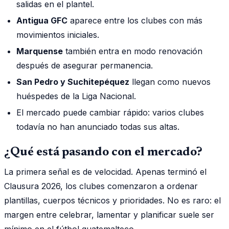
salidas en el plantel.
Antigua GFC
aparece entre los clubes con más
movimientos iniciales.
Marquense
también entra en modo renovación
después de asegurar permanencia.
San Pedro y Suchitepéquez
llegan como nuevos
huéspedes de la Liga Nacional.
El mercado puede cambiar rápido: varios clubes
todavía no han anunciado todas sus altas.
¿Qué está pasando con el mercado?
La primera señal es de velocidad. Apenas terminó el
Clausura 2026, los clubes comenzaron a ordenar
plantillas, cuerpos técnicos y prioridades. No es raro: el
margen entre celebrar, lamentar y planificar suele ser
mínimo en el fútbol guatemalteco.