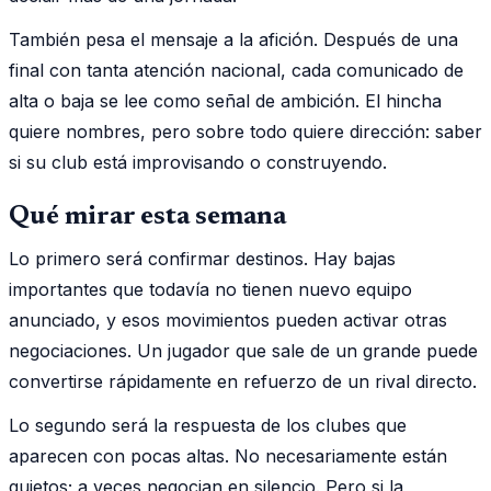
También pesa el mensaje a la afición. Después de una
final con tanta atención nacional, cada comunicado de
alta o baja se lee como señal de ambición. El hincha
quiere nombres, pero sobre todo quiere dirección: saber
si su club está improvisando o construyendo.
Qué mirar esta semana
Lo primero será confirmar destinos. Hay bajas
importantes que todavía no tienen nuevo equipo
anunciado, y esos movimientos pueden activar otras
negociaciones. Un jugador que sale de un grande puede
convertirse rápidamente en refuerzo de un rival directo.
Lo segundo será la respuesta de los clubes que
aparecen con pocas altas. No necesariamente están
quietos; a veces negocian en silencio. Pero si la