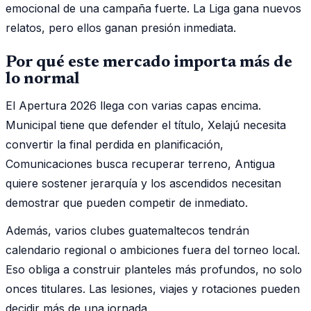
emocional de una campaña fuerte. La Liga gana nuevos
relatos, pero ellos ganan presión inmediata.
Por qué este mercado importa más de
lo normal
El Apertura 2026 llega con varias capas encima.
Municipal tiene que defender el título, Xelajú necesita
convertir la final perdida en planificación,
Comunicaciones busca recuperar terreno, Antigua
quiere sostener jerarquía y los ascendidos necesitan
demostrar que pueden competir de inmediato.
Además, varios clubes guatemaltecos tendrán
calendario regional o ambiciones fuera del torneo local.
Eso obliga a construir planteles más profundos, no solo
onces titulares. Las lesiones, viajes y rotaciones pueden
decidir más de una jornada.