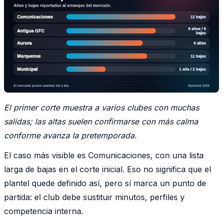
El primer corte muestra a varios clubes con muchas
salidas; las altas suelen confirmarse con más calma
conforme avanza la pretemporada.
El caso más visible es Comunicaciones, con una lista
larga de bajas en el corte inicial. Eso no significa que el
plantel quede definido así, pero sí marca un punto de
partida: el club debe sustituir minutos, perfiles y
competencia interna.