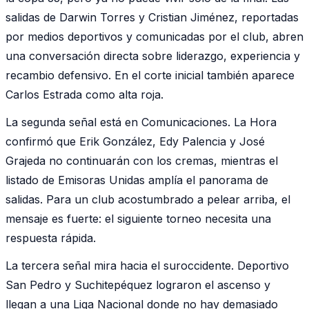
salidas de Darwin Torres y Cristian Jiménez, reportadas
por medios deportivos y comunicadas por el club, abren
una conversación directa sobre liderazgo, experiencia y
recambio defensivo. En el corte inicial también aparece
Carlos Estrada como alta roja.
La segunda señal está en Comunicaciones. La Hora
confirmó que Erik González, Edy Palencia y José
Grajeda no continuarán con los cremas, mientras el
listado de Emisoras Unidas amplía el panorama de
salidas. Para un club acostumbrado a pelear arriba, el
mensaje es fuerte: el siguiente torneo necesita una
respuesta rápida.
La tercera señal mira hacia el suroccidente. Deportivo
San Pedro y Suchitepéquez lograron el ascenso y
llegan a una Liga Nacional donde no hay demasiado