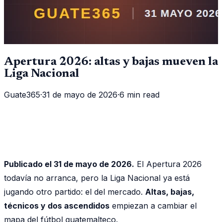
Apertura 2026: altas y bajas mueven la
Liga Nacional
Guate365
·
31 de mayo de 2026
·
6 min read
Publicado el 31 de mayo de 2026.
El Apertura 2026
todavía no arranca, pero la Liga Nacional ya está
jugando otro partido: el del mercado.
Altas, bajas,
técnicos y dos ascendidos
empiezan a cambiar el
mapa del fútbol guatemalteco.