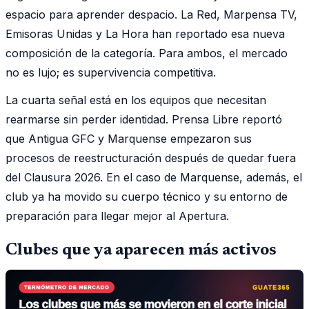
espacio para aprender despacio. La Red, Marpensa TV,
Emisoras Unidas y La Hora han reportado esa nueva
composición de la categoría. Para ambos, el mercado
no es lujo; es supervivencia competitiva.
La cuarta señal está en los equipos que necesitan
rearmarse sin perder identidad. Prensa Libre reportó
que Antigua GFC y Marquense empezaron sus
procesos de reestructuración después de quedar fuera
del Clausura 2026. En el caso de Marquense, además, el
club ya ha movido su cuerpo técnico y su entorno de
preparación para llegar mejor al Apertura.
Clubes que ya aparecen más activos