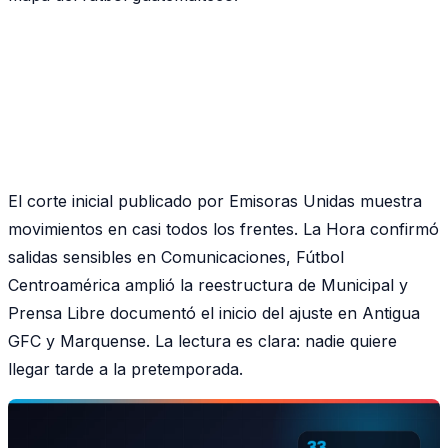
El corte inicial publicado por Emisoras Unidas muestra
movimientos en casi todos los frentes. La Hora confirmó
salidas sensibles en Comunicaciones, Fútbol
Centroamérica amplió la reestructura de Municipal y
Prensa Libre documentó el inicio del ajuste en Antigua
GFC y Marquense. La lectura es clara: nadie quiere
llegar tarde a la pretemporada.