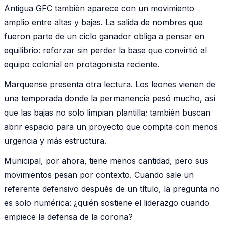
Antigua GFC también aparece con un movimiento
amplio entre altas y bajas. La salida de nombres que
fueron parte de un ciclo ganador obliga a pensar en
equilibrio: reforzar sin perder la base que convirtió al
equipo colonial en protagonista reciente.
Marquense presenta otra lectura. Los leones vienen de
una temporada donde la permanencia pesó mucho, así
que las bajas no solo limpian plantilla; también buscan
abrir espacio para un proyecto que compita con menos
urgencia y más estructura.
Municipal, por ahora, tiene menos cantidad, pero sus
movimientos pesan por contexto. Cuando sale un
referente defensivo después de un título, la pregunta no
es solo numérica: ¿quién sostiene el liderazgo cuando
empiece la defensa de la corona?