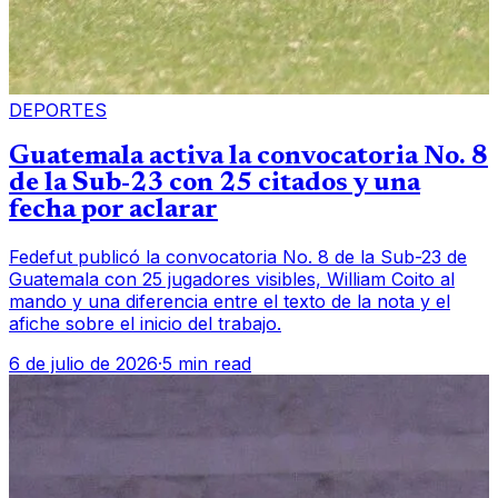
DEPORTES
Guatemala activa la convocatoria No. 8
de la Sub-23 con 25 citados y una
fecha por aclarar
Fedefut publicó la convocatoria No. 8 de la Sub-23 de
Guatemala con 25 jugadores visibles, William Coito al
mando y una diferencia entre el texto de la nota y el
afiche sobre el inicio del trabajo.
6 de julio de 2026
·
5 min read