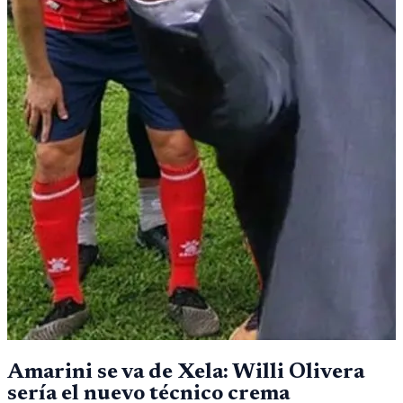
Amarini se va de Xela: Willi Olivera
sería el nuevo técnico crema