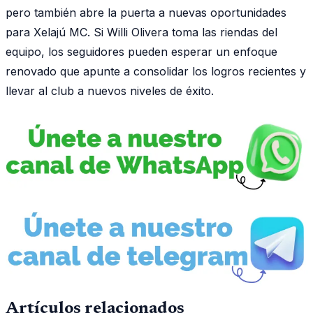
pero también abre la puerta a nuevas oportunidades
para Xelajú MC. Si Willi Olivera toma las riendas del
equipo, los seguidores pueden esperar un enfoque
renovado que apunte a consolidar los logros recientes y
llevar al club a nuevos niveles de éxito.
Artículos relacionados