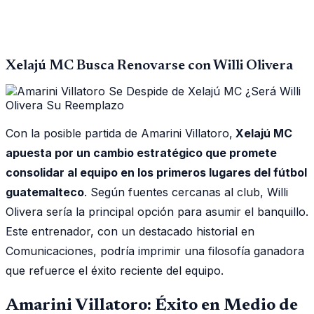
Xelajú MC Busca Renovarse con Willi Olivera
Con la posible partida de Amarini Villatoro,
Xelajú MC
apuesta por un cambio estratégico que promete
consolidar al equipo en los primeros lugares del fútbol
guatemalteco
. Según fuentes cercanas al club, Willi
Olivera sería la principal opción para asumir el banquillo.
Este entrenador, con un destacado historial en
Comunicaciones, podría imprimir una filosofía ganadora
que refuerce el éxito reciente del equipo.
Amarini Villatoro: Éxito en Medio de