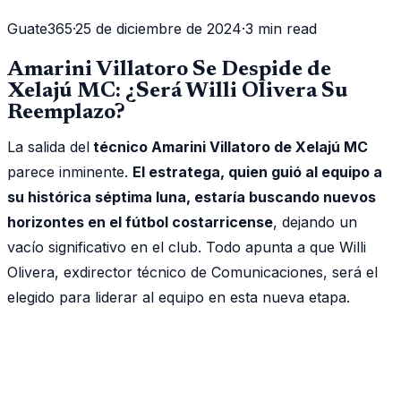
Guate365
·
25 de diciembre de 2024
·
3 min read
Amarini Villatoro Se Despide de
Xelajú MC: ¿Será Willi Olivera Su
Reemplazo?
La salida del
técnico Amarini Villatoro de Xelajú MC
parece inminente.
El estratega, quien guió al equipo a
su histórica séptima luna, estaría buscando nuevos
horizontes en el fútbol costarricense
, dejando un
vacío significativo en el club. Todo apunta a que Willi
Olivera, exdirector técnico de Comunicaciones, será el
elegido para liderar al equipo en esta nueva etapa.