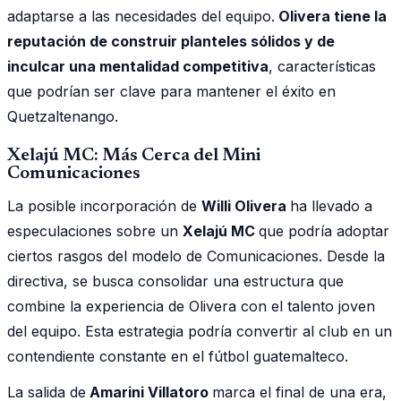
adaptarse a las necesidades del equipo.
Olivera tiene la
reputación de construir planteles sólidos y de
inculcar una mentalidad competitiva
, características
que podrían ser clave para mantener el éxito en
Quetzaltenango.
Xelajú MC: Más Cerca del Mini
Comunicaciones
La posible incorporación de
Willi Olivera
ha llevado a
especulaciones sobre un
Xelajú MC
que podría adoptar
ciertos rasgos del modelo de Comunicaciones. Desde la
directiva, se busca consolidar una estructura que
combine la experiencia de Olivera con el talento joven
del equipo. Esta estrategia podría convertir al club en un
contendiente constante en el fútbol guatemalteco.
La salida de
Amarini Villatoro
marca el final de una era,