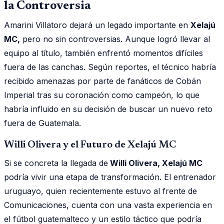
la Controversia
Amarini Villatoro dejará un legado importante en
Xelajú
MC,
pero no sin controversias. Aunque logró llevar al
equipo al título, también enfrentó momentos difíciles
fuera de las canchas. Según reportes, el técnico habría
recibido amenazas por parte de fanáticos de Cobán
Imperial tras su coronación como campeón, lo que
habría influido en su decisión de buscar un nuevo reto
fuera de Guatemala.
Willi Olivera y el Futuro de Xelajú MC
Si se concreta la llegada de
Willi Olivera, Xelajú MC
podría vivir una etapa de transformación. El entrenador
uruguayo, quien recientemente estuvo al frente de
Comunicaciones, cuenta con una vasta experiencia en
el fútbol guatemalteco y un estilo táctico que podría