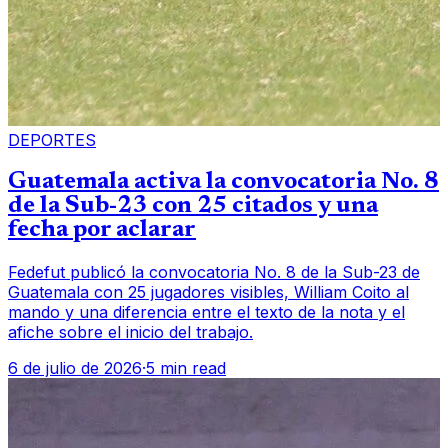
DEPORTES
Guatemala activa la convocatoria No. 8
de la Sub-23 con 25 citados y una
fecha por aclarar
Fedefut publicó la convocatoria No. 8 de la Sub-23 de
Guatemala con 25 jugadores visibles, William Coito al
mando y una diferencia entre el texto de la nota y el
afiche sobre el inicio del trabajo.
6 de julio de 2026
·
5 min read