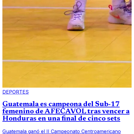
DEPORTES
Guatemala es campeona del Sub-17
femenino de AFECAVOL tras vencer a
Honduras en una final de cinco sets
Guatemala ganó el II Campeonato Centroamericano