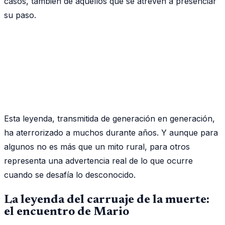
casos, también de aquellos que se atreven a presenciar
su paso.
Esta leyenda, transmitida de generación en generación,
ha aterrorizado a muchos durante años. Y aunque para
algunos no es más que un mito rural, para otros
representa una advertencia real de lo que ocurre
cuando se desafía lo desconocido.
La leyenda del carruaje de la muerte:
el encuentro de Mario