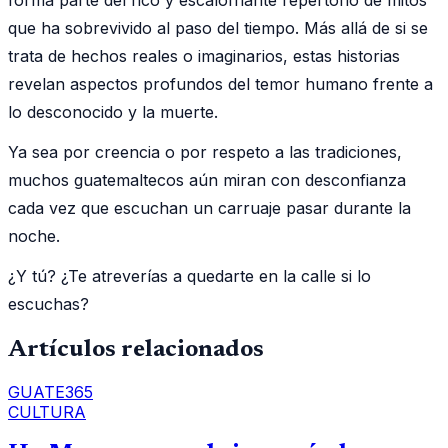
que ha sobrevivido al paso del tiempo. Más allá de si se
trata de hechos reales o imaginarios, estas historias
revelan aspectos profundos del temor humano frente a
lo desconocido y la muerte.
Ya sea por creencia o por respeto a las tradiciones,
muchos guatemaltecos aún miran con desconfianza
cada vez que escuchan un carruaje pasar durante la
noche.
¿Y tú? ¿Te atreverías a quedarte en la calle si lo
escuchas?
Artículos relacionados
GUATE365
CULTURA