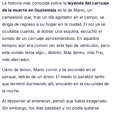
La historia más conocida sobre la
leyenda del carruaje
de la muerte en Guatemala
es la de Mario, un
campesino que, tras un día agotador en el campo, se
dirigía de regreso a su hogar en la ciudad. El sol ya se
ocultaba cuando, al doblar una esquina, escuchó el
sonido de un carruaje aproximándose. En aquellos
tiempos aún era común ver este tipo de vehículos, pero
este sonido tenía algo... distinto. Más denso, más frío,
más aterrador.
Lleno de temor, Mario corrió y se escondió en el
parque, detrás de un árbol. El miedo lo paralizó tanto
que terminó durmiendo allí, envuelto en la oscuridad de
la noche.
Al despertar al amanecer, pensó que había exagerado.
Sin embargo, los días pasaban y no podía quitarse