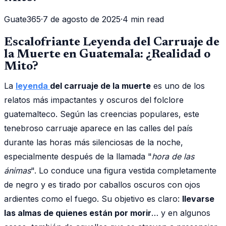
Guate365
·
7 de agosto de 2025
·
4 min read
Escalofriante Leyenda del Carruaje de
la Muerte en Guatemala: ¿Realidad o
Mito?
La
leyenda
del carruaje de la muerte
es uno de los
relatos más impactantes y oscuros del folclore
guatemalteco. Según las creencias populares, este
tenebroso carruaje aparece en las calles del país
durante las horas más silenciosas de la noche,
especialmente después de la llamada "
hora de las
ánimas
". Lo conduce una figura vestida completamente
de negro y es tirado por caballos oscuros con ojos
ardientes como el fuego. Su objetivo es claro:
llevarse
las almas de quienes están por morir
… y en algunos