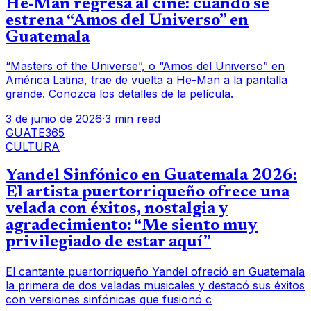
He-Man regresa al cine: cuándo se
estrena “Amos del Universo” en
Guatemala
“Masters of the Universe”, o “Amos del Universo” en
América Latina, trae de vuelta a He-Man a la pantalla
grande. Conozca los detalles de la película.
3 de junio de 2026
·
3 min read
GUATE365
CULTURA
Yandel Sinfónico en Guatemala 2026:
El artista puertorriqueño ofrece una
velada con éxitos, nostalgia y
agradecimiento: “Me siento muy
privilegiado de estar aquí”
El cantante puertorriqueño Yandel ofreció en Guatemala
la primera de dos veladas musicales y destacó sus éxitos
con versiones sinfónicas que fusionó c