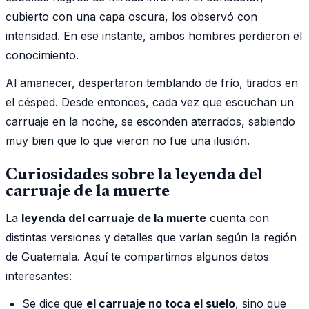
cubierto con una capa oscura, los observó con
intensidad. En ese instante, ambos hombres perdieron el
conocimiento.
Al amanecer, despertaron temblando de frío, tirados en
el césped. Desde entonces, cada vez que escuchan un
carruaje en la noche, se esconden aterrados, sabiendo
muy bien que lo que vieron no fue una ilusión.
Curiosidades sobre la leyenda del
carruaje de la muerte
La
leyenda del carruaje de la muerte
cuenta con
distintas versiones y detalles que varían según la región
de Guatemala. Aquí te compartimos algunos datos
interesantes:
Se dice que
el carruaje no toca el suelo
, sino que