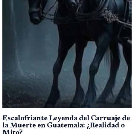
Escalofriante Leyenda del Carruaje de
la Muerte en Guatemala: ¿Realidad o
Mito?