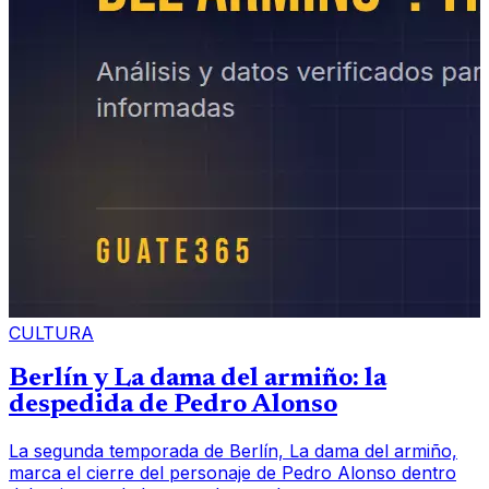
CULTURA
Berlín y La dama del armiño: la
despedida de Pedro Alonso
La segunda temporada de Berlín, La dama del armiño,
marca el cierre del personaje de Pedro Alonso dentro