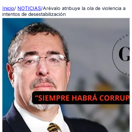
Inicio
/
NOTICIAS
/
Arévalo atribuye la ola de violencia a
intentos de desestabilización