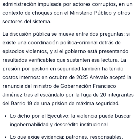
administración impulsada por actores corruptos, en un
contexto de choques con el Ministerio Público y otros
sectores del sistema.
La discusión pública se mueve entre dos preguntas: si
existe una coordinación política-criminal detrás de
episodios violentos, y si el gobierno está presentando
resultados verificables que sustenten esa lectura. La
presión por gestión en seguridad también ha tenido
costos internos: en octubre de 2025 Arévalo aceptó la
renuncia del ministro de Gobernación Francisco
Jiménez tras el escándalo por la fuga de 20 integrantes
del Barrio 18 de una prisión de máxima seguridad.
Lo dicho por el Ejecutivo: la violencia puede buscar
ingobernabilidad y descrédito institucional
Lo que exige evidencia: patrones, responsables,