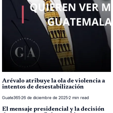
Arévalo atribuye la ola de violencia a
intentos de desestabilización
Guate365
·
26 de diciembre de 2025
·
2 min read
El mensaje presidencial y la decisión