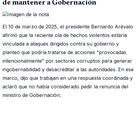
de mantener a Gobernación
El 10 de marzo de 2025, el presidente Bernardo Arévalo
afirmó que la reciente ola de hechos violentos estaría
vinculada a ataques dirigidos contra su gobierno y
planteó que podría tratarse de acciones “provocadas
intencionalmente” por sectores corruptos para generar
ingobernabilidad y desacreditar a las autoridades. En ese
marco, dijo que trabajan en una respuesta coordinada y
aclaró que no había considerado pedir la renuncia del
ministro de Gobernación.