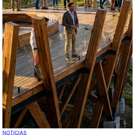
NOTICIAS