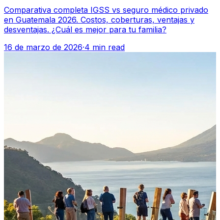
Comparativa completa IGSS vs seguro médico privado
en Guatemala 2026. Costos, coberturas, ventajas y
desventajas. ¿Cuál es mejor para tu familia?
16 de marzo de 2026
·
4 min read