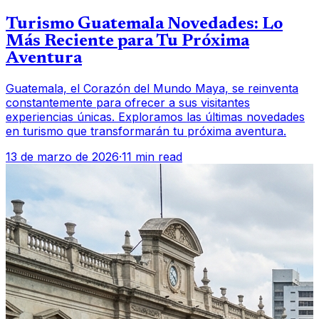
Turismo Guatemala Novedades: Lo
Más Reciente para Tu Próxima
Aventura
Guatemala, el Corazón del Mundo Maya, se reinventa
constantemente para ofrecer a sus visitantes
experiencias únicas. Exploramos las últimas novedades
en turismo que transformarán tu próxima aventura.
13 de marzo de 2026
·
11 min read