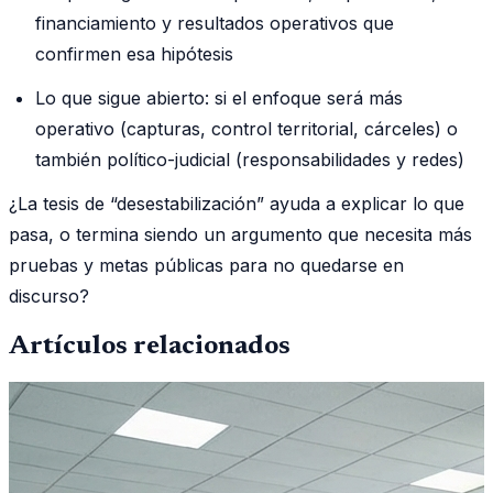
financiamiento y resultados operativos que
confirmen esa hipótesis
Lo que sigue abierto: si el enfoque será más
operativo (capturas, control territorial, cárceles) o
también político-judicial (responsabilidades y redes)
¿La tesis de “desestabilización” ayuda a explicar lo que
pasa, o termina siendo un argumento que necesita más
pruebas y metas públicas para no quedarse en
discurso?
Artículos relacionados