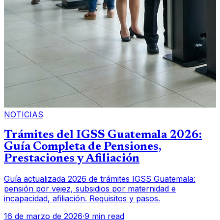
NOTICIAS
Trámites del IGSS Guatemala 2026:
Guía Completa de Pensiones,
Prestaciones y Afiliación
Guía actualizada 2026 de trámites IGSS Guatemala:
pensión por vejez, subsidios por maternidad e
incapacidad, afiliación. Requisitos y pasos.
16 de marzo de 2026
·
9 min read