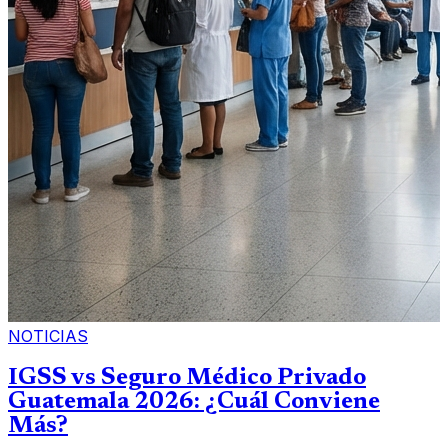
NOTICIAS
IGSS vs Seguro Médico Privado
Guatemala 2026: ¿Cuál Conviene
Más?