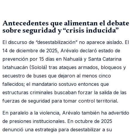
Antecedentes que alimentan el debate
sobre seguridad y “crisis inducida”
El discurso de “desestabilización” no aparece aislado. El
14 de diciembre de 2025, Arévalo declaró estado de
prevención por 15 días en Nahualá y Santa Catarina
Ixtahuacán (Sololá) tras ataques armados, bloqueos y
secuestro de buses que dejaron al menos cinco
fallecidos; el mandatario sostuvo entonces que
estructuras criminales buscaban forzar la salida de las
fuerzas de seguridad para tomar control territorial.
En paralelo a la violencia, Arévalo también ha advertido
de presiones institucionales. En octubre de 2025
denunció una estrategia para desestabilizar a su