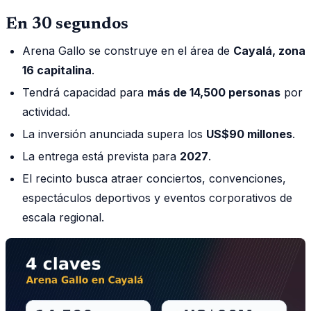
En 30 segundos
Arena Gallo se construye en el área de
Cayalá, zona
16 capitalina
.
Tendrá capacidad para
más de 14,500 personas
por
actividad.
La inversión anunciada supera los
US$90 millones
.
La entrega está prevista para
2027
.
El recinto busca atraer conciertos, convenciones,
espectáculos deportivos y eventos corporativos de
escala regional.