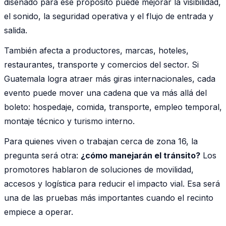
diseñado para ese propósito puede mejorar la visibilidad,
el sonido, la seguridad operativa y el flujo de entrada y
salida.
También afecta a productores, marcas, hoteles,
restaurantes, transporte y comercios del sector. Si
Guatemala logra atraer más giras internacionales, cada
evento puede mover una cadena que va más allá del
boleto: hospedaje, comida, transporte, empleo temporal,
montaje técnico y turismo interno.
Para quienes viven o trabajan cerca de zona 16, la
pregunta será otra:
¿cómo manejarán el tránsito?
Los
promotores hablaron de soluciones de movilidad,
accesos y logística para reducir el impacto vial. Esa será
una de las pruebas más importantes cuando el recinto
empiece a operar.