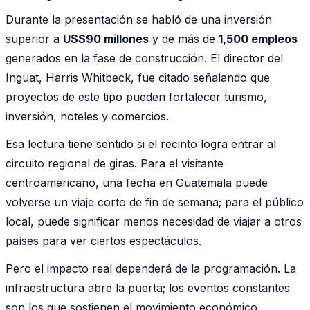
Durante la presentación se habló de una inversión
superior a
US$90 millones
y de más de
1,500 empleos
generados en la fase de construcción. El director del
Inguat, Harris Whitbeck, fue citado señalando que
proyectos de este tipo pueden fortalecer turismo,
inversión, hoteles y comercios.
Esa lectura tiene sentido si el recinto logra entrar al
circuito regional de giras. Para el visitante
centroamericano, una fecha en Guatemala puede
volverse un viaje corto de fin de semana; para el público
local, puede significar menos necesidad de viajar a otros
países para ver ciertos espectáculos.
Pero el impacto real dependerá de la programación. La
infraestructura abre la puerta; los eventos constantes
son los que sostienen el movimiento económico.