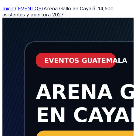
Inicio
/
EVENTOS
/
Arena Gallo en Cayalá: 14,500
asistentes y apertura 2027