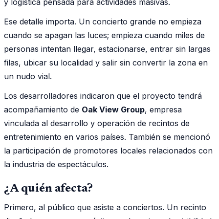
y logística pensada para actividades masivas.
Ese detalle importa. Un concierto grande no empieza
cuando se apagan las luces; empieza cuando miles de
personas intentan llegar, estacionarse, entrar sin largas
filas, ubicar su localidad y salir sin convertir la zona en
un nudo vial.
Los desarrolladores indicaron que el proyecto tendrá
acompañamiento de
Oak View Group
, empresa
vinculada al desarrollo y operación de recintos de
entretenimiento en varios países. También se mencionó
la participación de promotores locales relacionados con
la industria de espectáculos.
¿A quién afecta?
Primero, al público que asiste a conciertos. Un recinto