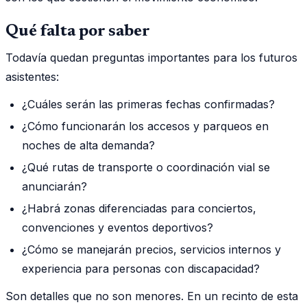
Qué falta por saber
Todavía quedan preguntas importantes para los futuros
asistentes:
¿Cuáles serán las primeras fechas confirmadas?
¿Cómo funcionarán los accesos y parqueos en
noches de alta demanda?
¿Qué rutas de transporte o coordinación vial se
anunciarán?
¿Habrá zonas diferenciadas para conciertos,
convenciones y eventos deportivos?
¿Cómo se manejarán precios, servicios internos y
experiencia para personas con discapacidad?
Son detalles que no son menores. En un recinto de esta