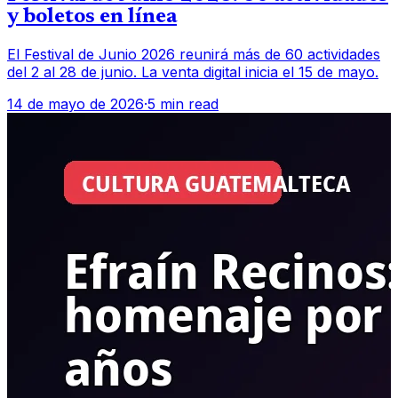
y boletos en línea
El Festival de Junio 2026 reunirá más de 60 actividades
del 2 al 28 de junio. La venta digital inicia el 15 de mayo.
14 de mayo de 2026
·
5 min read