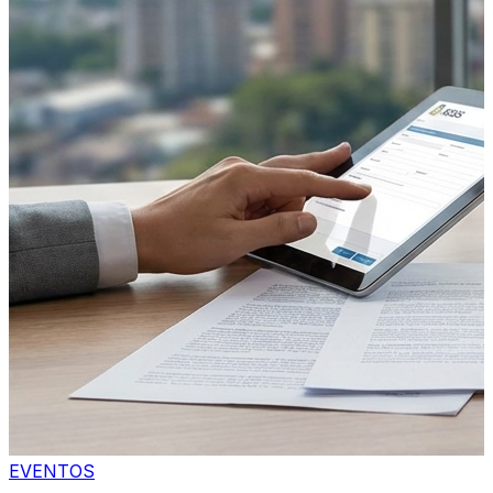
EVENTOS