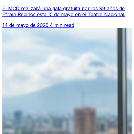
El MCD realizará una gala gratuita por los 98 años de
Efraín Recinos este 15 de mayo en el Teatro Nacional.
14 de mayo de 2026
·
4 min read