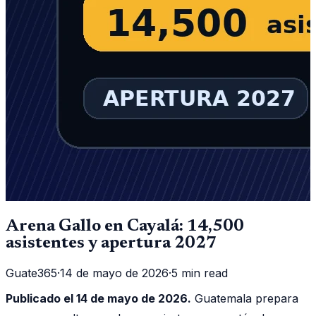
Arena Gallo en Cayalá: 14,500
asistentes y apertura 2027
Guate365
·
14 de mayo de 2026
·
5 min read
Publicado el 14 de mayo de 2026.
Guatemala prepara