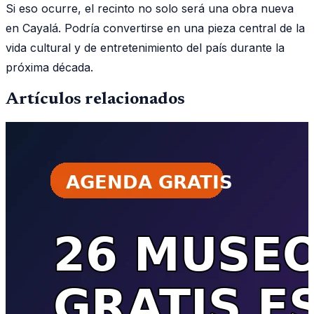
Si eso ocurre, el recinto no solo será una obra nueva
en Cayalá. Podría convertirse en una pieza central de la
vida cultural y de entretenimiento del país durante la
próxima década.
Artículos relacionados