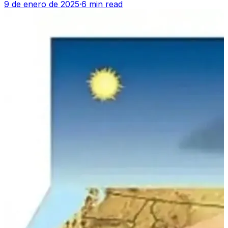
9 de enero de 2025
·
6 min read