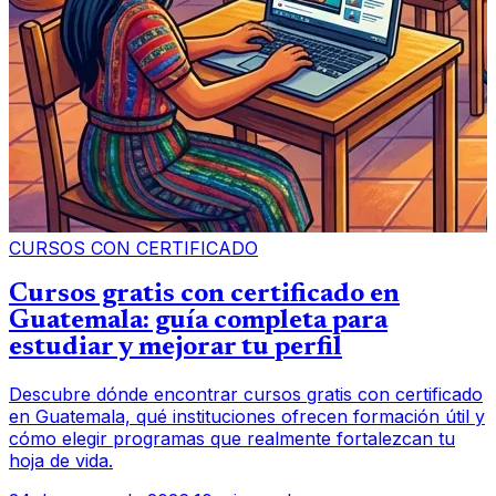
CURSOS CON CERTIFICADO
Cursos gratis con certificado en
Guatemala: guía completa para
estudiar y mejorar tu perfil
Descubre dónde encontrar cursos gratis con certificado
en Guatemala, qué instituciones ofrecen formación útil y
cómo elegir programas que realmente fortalezcan tu
hoja de vida.