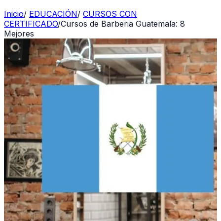
Inicio
/
EDUCACIÓN
/
CURSOS CON
CERTIFICADO
/
Cursos de Barberia Guatemala: 8
Mejores