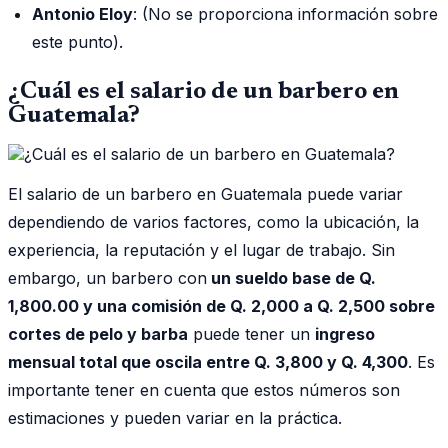
Antonio Eloy
: (No se proporciona información sobre
este punto).
¿Cuál es el salario de un barbero en
Guatemala?
El salario de un barbero en Guatemala puede variar
dependiendo de varios factores, como la ubicación, la
experiencia, la reputación y el lugar de trabajo. Sin
embargo, un barbero con
un sueldo base de Q.
1,800.00 y una comisión de Q. 2,000 a Q. 2,500 sobre
cortes de pelo y barba
puede tener un
ingreso
mensual total que oscila entre Q. 3,800 y Q. 4,300
. Es
importante tener en cuenta que estos números son
estimaciones y pueden variar en la práctica.