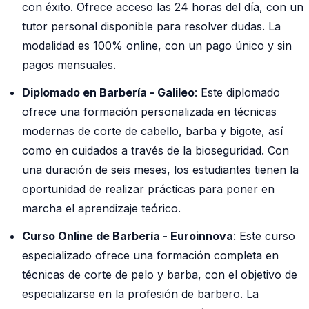
con éxito. Ofrece acceso las 24 horas del día, con un
tutor personal disponible para resolver dudas. La
modalidad es 100% online, con un pago único y sin
pagos mensuales.
Diplomado en Barbería - Galileo
: Este diplomado
ofrece una formación personalizada en técnicas
modernas de corte de cabello, barba y bigote, así
como en cuidados a través de la bioseguridad. Con
una duración de seis meses, los estudiantes tienen la
oportunidad de realizar prácticas para poner en
marcha el aprendizaje teórico.
Curso Online de Barbería - Euroinnova
: Este curso
especializado ofrece una formación completa en
técnicas de corte de pelo y barba, con el objetivo de
especializarse en la profesión de barbero. La