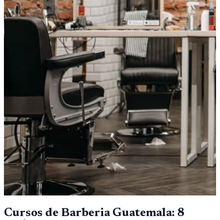
Cursos de Barberia Guatemala: 8