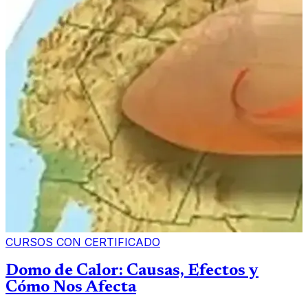
CURSOS CON CERTIFICADO
Domo de Calor: Causas, Efectos y
Cómo Nos Afecta