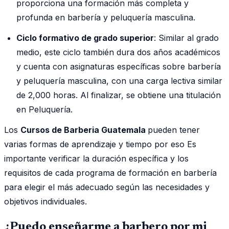
proporciona una formación más completa y
profunda en barbería y peluquería masculina.
Ciclo formativo de grado superior
: Similar al grado
medio, este ciclo también dura dos años académicos
y cuenta con asignaturas específicas sobre barbería
y peluquería masculina, con una carga lectiva similar
de 2,000 horas. Al finalizar, se obtiene una titulación
en Peluquería.
Los
Cursos de Barberia Guatemala
pueden tener
varias formas de aprendizaje y tiempo por eso Es
importante verificar la duración específica y los
requisitos de cada programa de formación en barbería
para elegir el más adecuado según las necesidades y
objetivos individuales.
¿Puedo enseñarme a barbero por mi