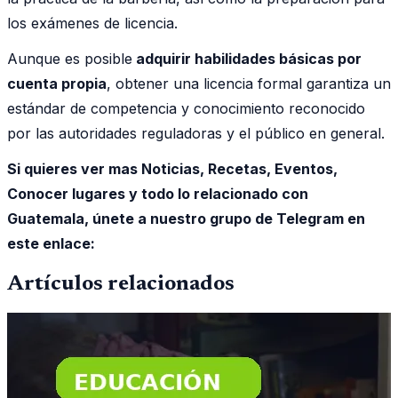
los exámenes de licencia.
Aunque es posible
adquirir habilidades básicas por
cuenta propia
, obtener una licencia formal garantiza un
estándar de competencia y conocimiento reconocido
por las autoridades reguladoras y el público en general.
Si quieres ver mas Noticias, Recetas, Eventos,
Conocer lugares y todo lo relacionado con
Guatemala, únete a nuestro grupo de Telegram en
este enlace:
Artículos relacionados