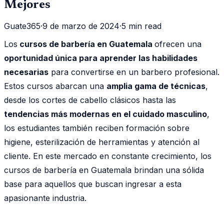
Mejores
Guate365
·
9 de marzo de 2024
·
5 min read
Los
cursos de barbería en Guatemala
ofrecen una
oportunidad única para aprender las habilidades
necesarias
para convertirse en un barbero profesional.
Estos cursos abarcan una
amplia gama de técnicas
,
desde los cortes de cabello clásicos hasta las
tendencias más modernas en el cuidado masculino
,
los estudiantes también reciben formación sobre
higiene, esterilización de herramientas y atención al
cliente. En este mercado en constante crecimiento, los
cursos de barbería en Guatemala brindan una sólida
base para aquellos que buscan ingresar a esta
apasionante industria.