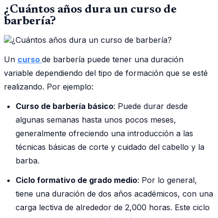
¿Cuántos años dura un curso de
barbería?
Un
curso
de barbería puede tener una duración
variable dependiendo del tipo de formación que se esté
realizando. Por ejemplo:
Curso de barbería básico
: Puede durar desde
algunas semanas hasta unos pocos meses,
generalmente ofreciendo una introducción a las
técnicas básicas de corte y cuidado del cabello y la
barba.
Ciclo formativo de grado medio
: Por lo general,
tiene una duración de dos años académicos, con una
carga lectiva de alrededor de 2,000 horas. Este ciclo