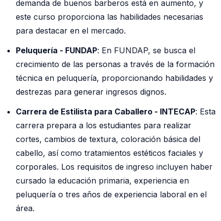
demanda de buenos barberos está en aumento, y
este curso proporciona las habilidades necesarias
para destacar en el mercado.
Peluquería - FUNDAP
: En FUNDAP, se busca el
crecimiento de las personas a través de la formación
técnica en peluquería, proporcionando habilidades y
destrezas para generar ingresos dignos.
Carrera de Estilista para Caballero - INTECAP
: Esta
carrera prepara a los estudiantes para realizar
cortes, cambios de textura, coloración básica del
cabello, así como tratamientos estéticos faciales y
corporales. Los requisitos de ingreso incluyen haber
cursado la educación primaria, experiencia en
peluquería o tres años de experiencia laboral en el
área.