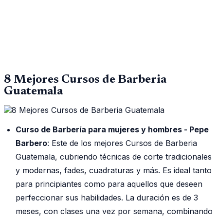
8 Mejores Cursos de Barberia
Guatemala
Curso de Barbería para mujeres y hombres - Pepe
Barbero
: Este de los mejores Cursos de Barberia
Guatemala, cubriendo técnicas de corte tradicionales
y modernas, fades, cuadraturas y más. Es ideal tanto
para principiantes como para aquellos que deseen
perfeccionar sus habilidades. La duración es de 3
meses, con clases una vez por semana, combinando