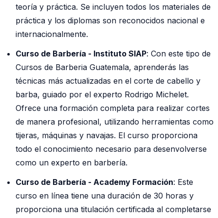
teoría y práctica. Se incluyen todos los materiales de
práctica y los diplomas son reconocidos nacional e
internacionalmente.
Curso de Barbería - Instituto SIAP
: Con este tipo de
Cursos de Barberia Guatemala, aprenderás las
técnicas más actualizadas en el corte de cabello y
barba, guiado por el experto Rodrigo Michelet.
Ofrece una formación completa para realizar cortes
de manera profesional, utilizando herramientas como
tijeras, máquinas y navajas. El curso proporciona
todo el conocimiento necesario para desenvolverse
como un experto en barbería.
Curso de Barbería - Academy Formación
: Este
curso en línea tiene una duración de 30 horas y
proporciona una titulación certificada al completarse