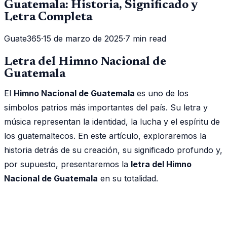
Guatemala: Historia, Significado y
Letra Completa
Guate365
·
15 de marzo de 2025
·
7 min read
Letra del Himno Nacional de
Guatemala
El
Himno Nacional de Guatemala
es uno de los
símbolos patrios más importantes del país. Su letra y
música representan la identidad, la lucha y el espíritu de
los guatemaltecos. En este artículo, exploraremos la
historia detrás de su creación, su significado profundo y,
por supuesto, presentaremos la
letra del Himno
Nacional de Guatemala
en su totalidad.