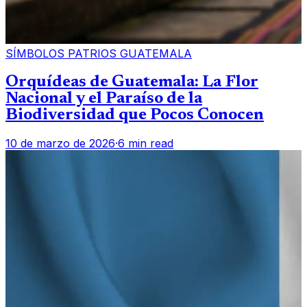
SÍMBOLOS PATRIOS GUATEMALA
Orquídeas de Guatemala: La Flor
Nacional y el Paraíso de la
Biodiversidad que Pocos Conocen
10 de marzo de 2026
·
6 min read