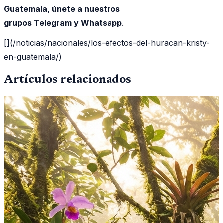
Guatemala, únete a nuestros
grupos Telegram y Whatsapp
.
[](/noticias/nacionales/los-efectos-del-huracan-kristy-
en-guatemala/)
Artículos relacionados