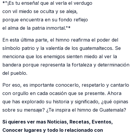
*"¡Es tu enseña! que al verla el verdugo
con vil miedo se oculta y se aleja,
porque encuentra en su fondo reflejo
el alma de la patria inmortal."*
En esta última parte, el himno reafirma el poder del
símbolo patrio y la valentía de los guatemaltecos. Se
menciona que los enemigos sienten miedo al ver la
bandera porque representa la fortaleza y determinación
del pueblo.
Por eso, es importante conocerlo, respetarlo y cantarlo
con orgullo en cada ocasión que se presente. Ahora
que has explorado su historia y significado, ¿qué opinas
sobre su mensaje? ¿Te inspira el himno de Guatemala?
Si quieres ver mas Noticias, Recetas, Eventos,
Conocer lugares y todo lo relacionado con