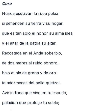
Coro
Nunca esquivan la ruda pelea
si defienden su tierra y su hogar,
que es tan solo el honor su alma idea
y el altar de la patria su altar.
Recostada en el Ande soberbio,
de dos mares al ruido sonoro,
bajo el ala de grana y de oro
te adormeces del bello quetzal.
Ave indiana que vive en tu escudo,
paladión que protege tu suelo;