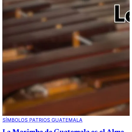
SÍMBOLOS PATRIOS GUATEMALA