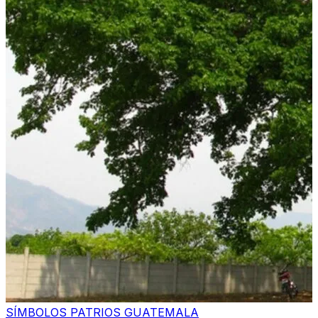
SÍMBOLOS PATRIOS GUATEMALA