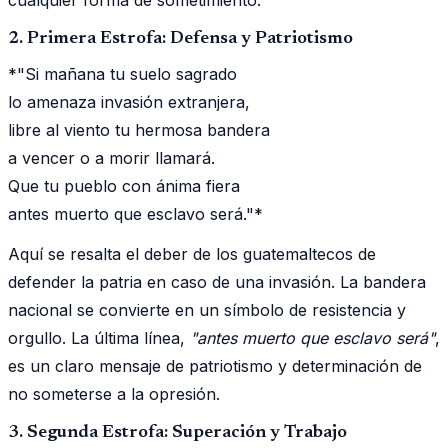
2. Primera Estrofa: Defensa y Patriotismo
*"Si mañana tu suelo sagrado
lo amenaza invasión extranjera,
libre al viento tu hermosa bandera
a vencer o a morir llamará.
Que tu pueblo con ánima fiera
antes muerto que esclavo será."*
Aquí se resalta el deber de los guatemaltecos de
defender la patria en caso de una invasión. La bandera
nacional se convierte en un símbolo de resistencia y
orgullo. La última línea,
"antes muerto que esclavo será"
,
es un claro mensaje de patriotismo y determinación de
no someterse a la opresión.
3. Segunda Estrofa: Superación y Trabajo