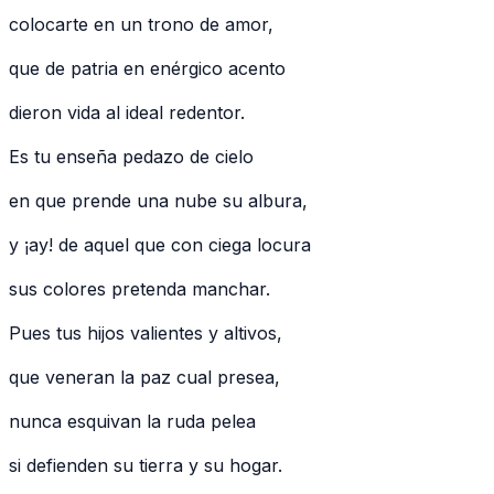
colocarte en un trono de amor,
que de patria en enérgico acento
dieron vida al ideal redentor.
Es tu enseña pedazo de cielo
en que prende una nube su albura,
y ¡ay! de aquel que con ciega locura
sus colores pretenda manchar.
Pues tus hijos valientes y altivos,
que veneran la paz cual presea,
nunca esquivan la ruda pelea
si defienden su tierra y su hogar.