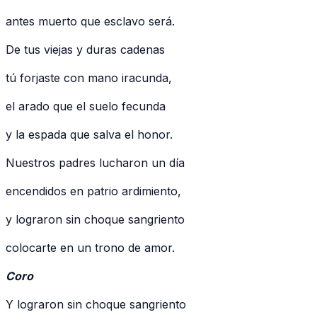
antes muerto que esclavo será.
De tus viejas y duras cadenas
tú forjaste con mano iracunda,
el arado que el suelo fecunda
y la espada que salva el honor.
Nuestros padres lucharon un día
encendidos en patrio ardimiento,
y lograron sin choque sangriento
colocarte en un trono de amor.
Coro
Y lograron sin choque sangriento