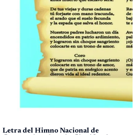
Letra del Himno Nacional de