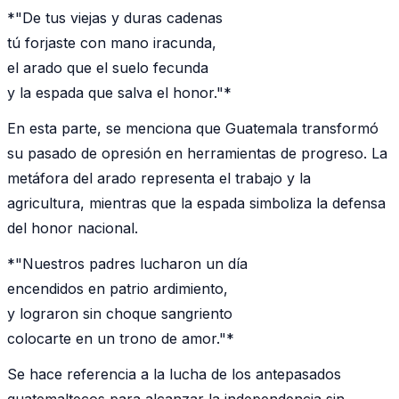
*"De tus viejas y duras cadenas
tú forjaste con mano iracunda,
el arado que el suelo fecunda
y la espada que salva el honor."*
En esta parte, se menciona que Guatemala transformó
su pasado de opresión en herramientas de progreso. La
metáfora del arado representa el trabajo y la
agricultura, mientras que la espada simboliza la defensa
del honor nacional.
*"Nuestros padres lucharon un día
encendidos en patrio ardimiento,
y lograron sin choque sangriento
colocarte en un trono de amor."*
Se hace referencia a la lucha de los antepasados
guatemaltecos para alcanzar la independencia sin