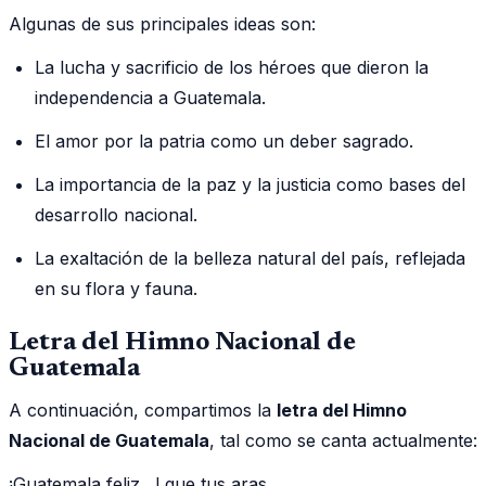
Algunas de sus principales ideas son:
La lucha y sacrificio de los héroes que dieron la
independencia a Guatemala.
El amor por la patria como un deber sagrado.
La importancia de la paz y la justicia como bases del
desarrollo nacional.
La exaltación de la belleza natural del país, reflejada
en su flora y fauna.
Letra del Himno Nacional de
Guatemala
A continuación, compartimos la
letra del Himno
Nacional de Guatemala
, tal como se canta actualmente:
¡Guatemala feliz…! que tus aras