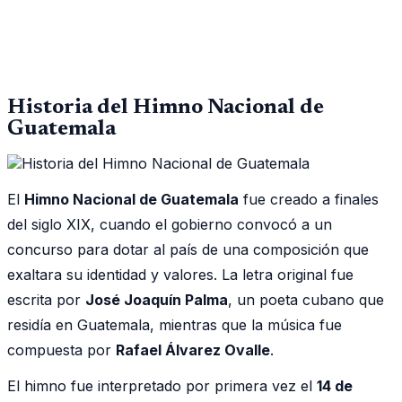
Historia del Himno Nacional de
Guatemala
El
Himno Nacional de Guatemala
fue creado a finales
del siglo XIX, cuando el gobierno convocó a un
concurso para dotar al país de una composición que
exaltara su identidad y valores. La letra original fue
escrita por
José Joaquín Palma
, un poeta cubano que
residía en Guatemala, mientras que la música fue
compuesta por
Rafael Álvarez Ovalle
.
El himno fue interpretado por primera vez el
14 de