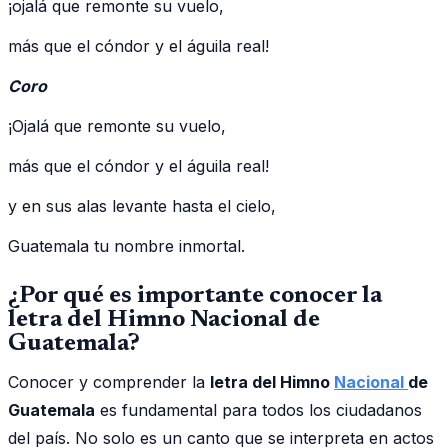
¡ojalá que remonte su vuelo,
más que el cóndor y el águila real!
Coro
¡Ojalá que remonte su vuelo,
más que el cóndor y el águila real!
y en sus alas levante hasta el cielo,
Guatemala tu nombre inmortal.
¿Por qué es importante conocer la
letra del Himno Nacional de
Guatemala?
Conocer y comprender la
letra del Himno
Nacional
de
Guatemala
es fundamental para todos los ciudadanos
del país. No solo es un canto que se interpreta en actos