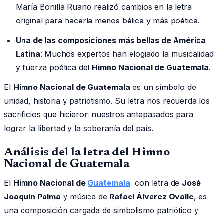
María Bonilla Ruano realizó cambios en la letra
original para hacerla menos bélica y más poética.
Una de las composiciones más bellas de América
Latina
: Muchos expertos han elogiado la musicalidad
y fuerza poética del
Himno Nacional de Guatemala
.
El
Himno Nacional de Guatemala
es un símbolo de
unidad, historia y patriotismo. Su letra nos recuerda los
sacrificios que hicieron nuestros antepasados para
lograr la libertad y la soberanía del país.
Análisis del la letra del Himno
Nacional de Guatemala
El
Himno Nacional de
Guatemala
, con letra de
José
Joaquín Palma
y música de
Rafael Álvarez Ovalle
, es
una composición cargada de simbolismo patriótico y