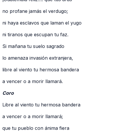
no profane jamás el verdugo;
ni haya esclavos que laman el yugo
ni tiranos que escupan tu faz.
Si mañana tu suelo sagrado
lo amenaza invasión extranjera,
libre al viento tu hermosa bandera
a vencer o a morir llamará.
Coro
Libre al viento tu hermosa bandera
a vencer o a morir llamará;
que tu pueblo con ánima fiera