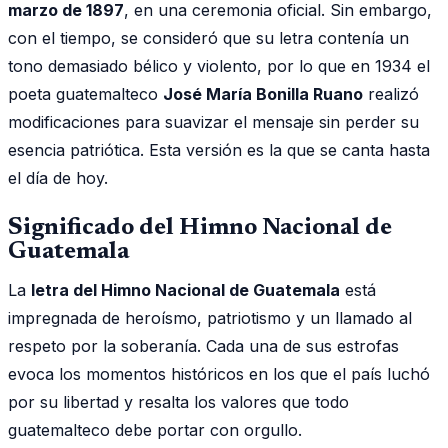
marzo de 1897
, en una ceremonia oficial. Sin embargo,
con el tiempo, se consideró que su letra contenía un
tono demasiado bélico y violento, por lo que en 1934 el
poeta guatemalteco
José María Bonilla Ruano
realizó
modificaciones para suavizar el mensaje sin perder su
esencia patriótica. Esta versión es la que se canta hasta
el día de hoy.
Significado del Himno Nacional de
Guatemala
La
letra del Himno Nacional de Guatemala
está
impregnada de heroísmo, patriotismo y un llamado al
respeto por la soberanía. Cada una de sus estrofas
evoca los momentos históricos en los que el país luchó
por su libertad y resalta los valores que todo
guatemalteco debe portar con orgullo.