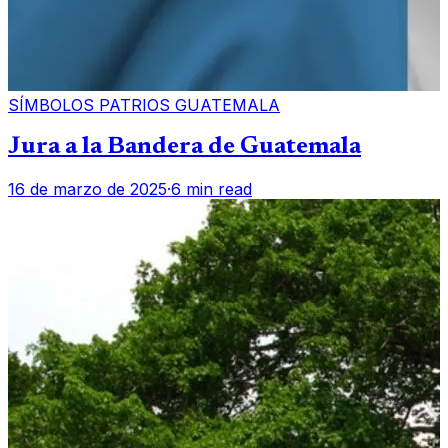
SÍMBOLOS PATRIOS GUATEMALA
Jura a la Bandera de Guatemala
16 de marzo de 2025
·
6 min read