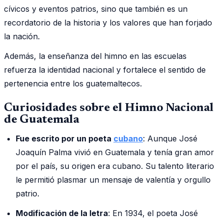
cívicos y eventos patrios, sino que también es un
recordatorio de la historia y los valores que han forjado
la nación.
Además, la enseñanza del himno en las escuelas
refuerza la identidad nacional y fortalece el sentido de
pertenencia entre los guatemaltecos.
Curiosidades sobre el Himno Nacional
de Guatemala
Fue escrito por un poeta
cubano
: Aunque José
Joaquín Palma vivió en Guatemala y tenía gran amor
por el país, su origen era cubano. Su talento literario
le permitió plasmar un mensaje de valentía y orgullo
patrio.
Modificación de la letra
: En 1934, el poeta José