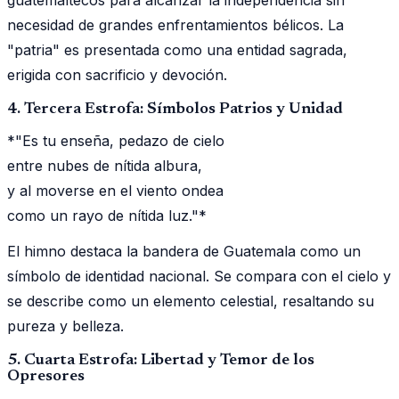
necesidad de grandes enfrentamientos bélicos. La
"patria" es presentada como una entidad sagrada,
erigida con sacrificio y devoción.
4. Tercera Estrofa: Símbolos Patrios y Unidad
*"Es tu enseña, pedazo de cielo
entre nubes de nítida albura,
y al moverse en el viento ondea
como un rayo de nítida luz."*
El himno destaca la bandera de Guatemala como un
símbolo de identidad nacional. Se compara con el cielo y
se describe como un elemento celestial, resaltando su
pureza y belleza.
5. Cuarta Estrofa: Libertad y Temor de los
Opresores