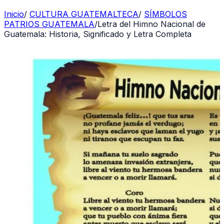
Inicio
/
CULTURA GUATEMALTECA
/
SÍMBOLOS
PATRIOS GUATEMALA
/
Letra del Himno Nacional de
Guatemala: Historia, Significado y Letra Completa